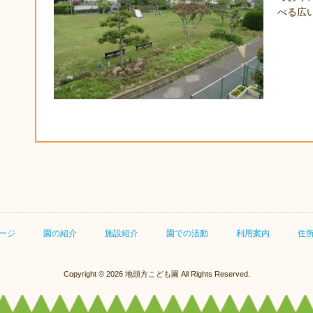
べる広
ージ
園の紹介
施設紹介
園での活動
利用案内
住
Copyright © 2026 地頭方こども園 All Rights Reserved.